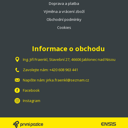
Doprava a platba
Výměna a vrácení zboží
Obchodní podmínky
Cookies
Informace o obchodu
Ing. Jiří Fraenkl, Stavební 27, 46606 Jablonec nad Nisou
Zavolejte nám:
+420 608 963 441
Napište nám:
jirka.fraenkl@seznam.cz
Facebook
Instagram