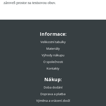
zároveň prostor na tenisovou obuv.
Informace:
Velikostní tabulky
Materiály
Výhody nákupu
O společnosti
Kontakty
Nákup:
Doba dodání
Doprava a platba
Výměna a vrácení zboží