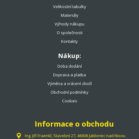
Velikostní tabulky
Materiály
Výhody nákupu
O společnosti
Kontakty
Nákup:
Doba dodání
Doprava a platba
Výměna a vrácení zboží
Obchodní podmínky
Cookies
Informace o obchodu
Ing. Jiří Fraenkl, Stavební 27, 46606 Jablonec nad Nisou