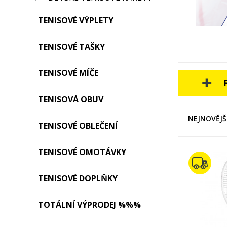
TENISOVÉ VÝPLETY
TENISOVÉ TAŠKY
TENISOVÉ MÍČE
TENISOVÁ OBUV
NEJNOVĚJŠ
TENISOVÉ OBLEČENÍ
TENISOVÉ OMOTÁVKY
TENISOVÉ DOPLŇKY
TOTÁLNÍ VÝPRODEJ %%%