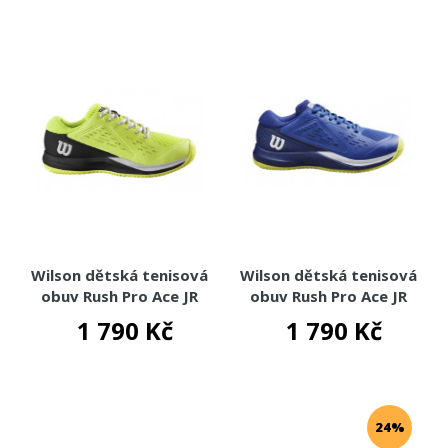
Wilson dětská tenisová
Wilson dětská tenisová
obuv Rush Pro Ace JR
obuv Rush Pro Ace JR
1 790 Kč
1 790 Kč
24%