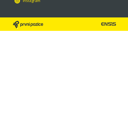
Instagram