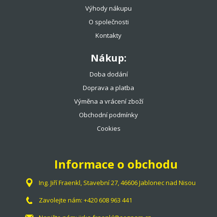
Výhody nákupu
O společnosti
Kontakty
Nákup:
Doba dodání
Doprava a platba
Výměna a vrácení zboží
Obchodní podmínky
Cookies
Informace o obchodu
Ing. Jiří Fraenkl, Stavební 27, 46606 Jablonec nad Nisou
Zavolejte nám:
+420 608 963 441