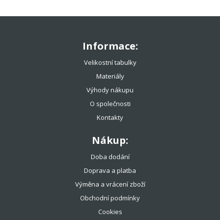
Informace:
Velikostní tabulky
Materiály
Výhody nákupu
O společnosti
Kontakty
Nákup:
Doba dodání
Doprava a platba
Výměna a vrácení zboží
Obchodní podmínky
Cookies