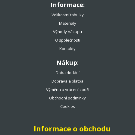
Informace:
Velikostní tabulky
Materiály
Výhody nákupu
O společnosti
Kontakty
Nákup:
Doba dodání
Doprava a platba
Výměna a vrácení zboží
Obchodní podmínky
Cookies
Informace o obchodu