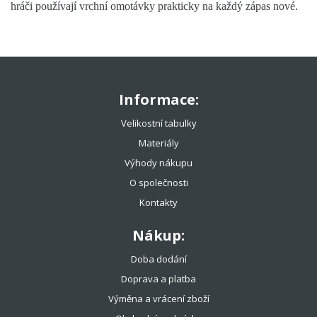
hráči používají vrchní omotávky prakticky na každý zápas nové.
Informace:
Velikostní tabulky
Materiály
Výhody nákupu
O společnosti
Kontakty
Nákup:
Doba dodání
Doprava a platba
Výměna a vrácení zboží