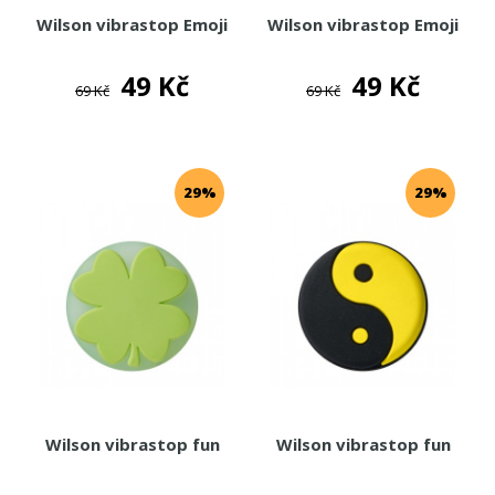
Wilson vibrastop Emoji
Wilson vibrastop Emoji
49 Kč
49 Kč
69 Kč
69 Kč
29%
29%
Wilson vibrastop fun
Wilson vibrastop fun