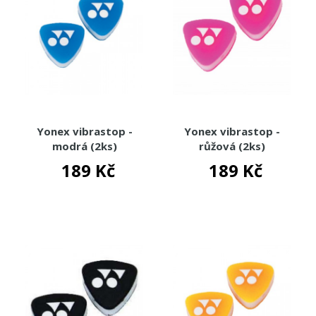
Yonex vibrastop -
Yonex vibrastop -
modrá (2ks)
růžová (2ks)
189 Kč
189 Kč