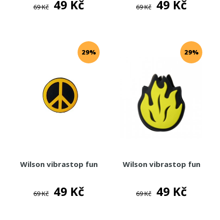
49 Kč
49 Kč
69 Kč
69 Kč
29%
29%
Wilson vibrastop fun
Wilson vibrastop fun
49 Kč
49 Kč
69 Kč
69 Kč