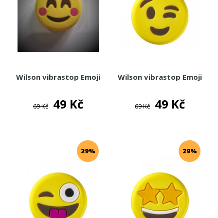
Wilson vibrastop Emoji
Wilson vibrastop Emoji
49 Kč
49 Kč
69 Kč
69 Kč
29%
29%