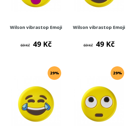
Wilson vibrastop Emoji
Wilson vibrastop Emoji
49 Kč
49 Kč
69 Kč
69 Kč
29%
29%