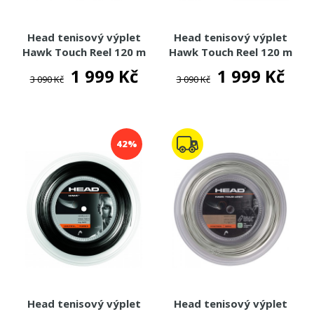
Head tenisový výplet
Head tenisový výplet
Hawk Touch Reel 120 m
Hawk Touch Reel 120 m
1 999 Kč
1 999 Kč
3 090 Kč
3 090 Kč
42%
Head tenisový výplet
Head tenisový výplet