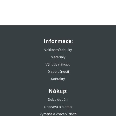
Informace:
Velikostní tabulky
Materiály
Výhody nákupu
O společnosti
Kontakty
Nákup:
Doba dodání
Doprava a platba
Výměna a vrácení zboží