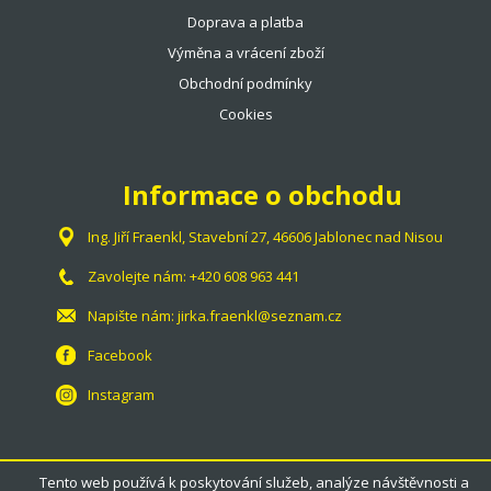
Doprava a platba
Výměna a vrácení zboží
Obchodní podmínky
Cookies
Informace o obchodu
Ing. Jiří Fraenkl, Stavební 27, 46606 Jablonec nad Nisou
Zavolejte nám:
+420 608 963 441
Napište nám:
jirka.fraenkl@seznam.cz
Facebook
Instagram
Tento web používá k poskytování služeb, analýze návštěvnosti a