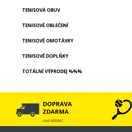
TENISOVÁ OBUV
TENISOVÉ OBLEČENÍ
TENISOVÉ OMOTÁVKY
TENISOVÉ DOPLŇKY
TOTÁLNÍ VÝPRODEJ %%%
DOPRAVA
ZDARMA
nad 4000Kč