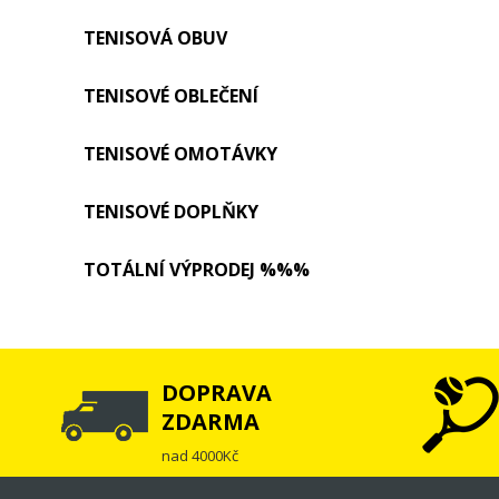
TENISOVÁ OBUV
TENISOVÉ OBLEČENÍ
TENISOVÉ OMOTÁVKY
TENISOVÉ DOPLŇKY
TOTÁLNÍ VÝPRODEJ %%%
DOPRAVA
ZDARMA
nad 4000Kč