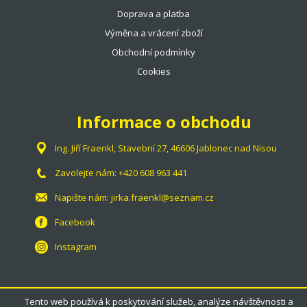
Doprava a platba
Výměna a vrácení zboží
Obchodní podmínky
Cookies
Informace o obchodu
Ing. Jiří Fraenkl, Stavební 27, 46606 Jablonec nad Nisou
Zavolejte nám:
+420 608 963 441
Napište nám:
jirka.fraenkl@seznam.cz
Facebook
Instagram
Tento web používá k poskytování služeb, analýze návštěvnosti a