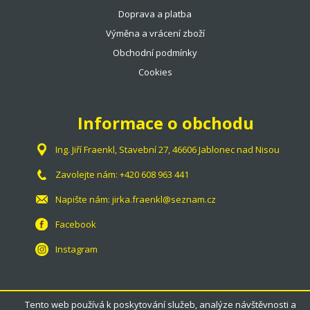
Doprava a platba
Výměna a vrácení zboží
Obchodní podmínky
Cookies
Informace o obchodu
Ing. Jiří Fraenkl, Stavební 27, 46606 Jablonec nad Nisou
Zavolejte nám:
+420 608 963 441
Napište nám:
jirka.fraenkl@seznam.cz
Facebook
Instagram
Tento web používá k poskytování služeb, analýze návštěvnosti a