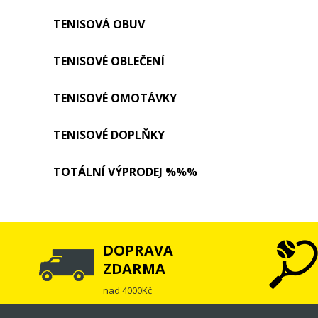
TENISOVÁ OBUV
TENISOVÉ OBLEČENÍ
TENISOVÉ OMOTÁVKY
TENISOVÉ DOPLŇKY
TOTÁLNÍ VÝPRODEJ %%%
DOPRAVA
ZDARMA
nad 4000Kč