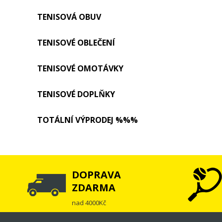
TENISOVÁ OBUV
TENISOVÉ OBLEČENÍ
TENISOVÉ OMOTÁVKY
TENISOVÉ DOPLŇKY
TOTÁLNÍ VÝPRODEJ %%%
DOPRAVA
ZDARMA
nad 4000Kč