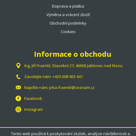
Doprava a platba
Výměna a vrácení zboží
Obchodní podmínky
Cookies
Informace o obchodu
Ing. Jiří Fraenkl, Stavební 27, 46606 Jablonec nad Nisou
Zavolejte nám:
+420 608 963 441
Napište nám:
jirka.fraenkl@seznam.cz
Facebook
Instagram
Tento web používá k poskytování služeb, analýze návštěvnosti a