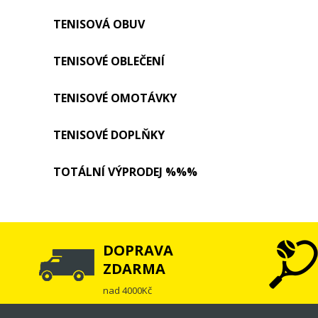
TENISOVÁ OBUV
TENISOVÉ OBLEČENÍ
TENISOVÉ OMOTÁVKY
TENISOVÉ DOPLŇKY
TOTÁLNÍ VÝPRODEJ %%%
DOPRAVA
ZDARMA
nad 4000Kč