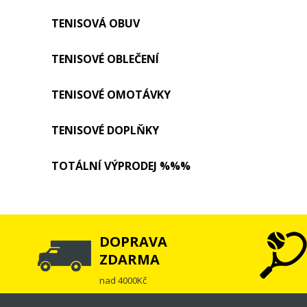
TENISOVÁ OBUV
TENISOVÉ OBLEČENÍ
TENISOVÉ OMOTÁVKY
TENISOVÉ DOPLŇKY
TOTÁLNÍ VÝPRODEJ %%%
DOPRAVA
ZDARMA
nad 4000Kč