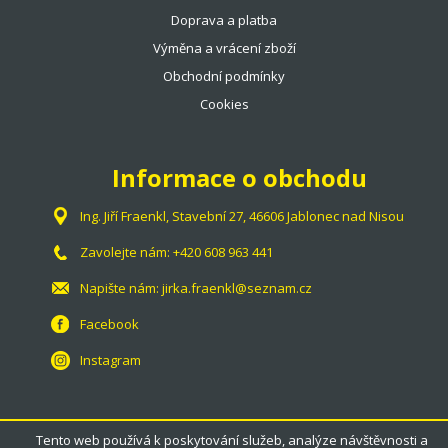
Doprava a platba
Výměna a vrácení zboží
Obchodní podmínky
Cookies
Informace o obchodu
Ing. Jiří Fraenkl, Stavební 27, 46606 Jablonec nad Nisou
Zavolejte nám:
+420 608 963 441
Napište nám:
jirka.fraenkl@seznam.cz
Facebook
Instagram
Tento web používá k poskytování služeb, analýze návštěvnosti a