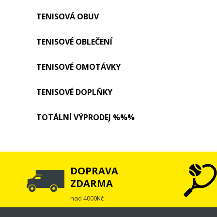
TENISOVÁ OBUV
TENISOVÉ OBLEČENÍ
TENISOVÉ OMOTÁVKY
TENISOVÉ DOPLŇKY
TOTÁLNÍ VÝPRODEJ %%%
DOPRAVA
ZDARMA
nad 4000Kč