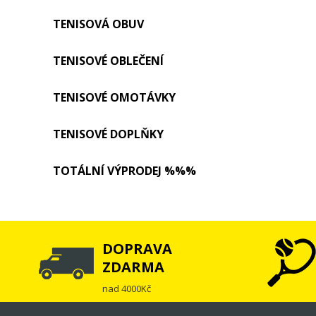
TENISOVÁ OBUV
TENISOVÉ OBLEČENÍ
TENISOVÉ OMOTÁVKY
TENISOVÉ DOPLŇKY
TOTÁLNÍ VÝPRODEJ %%%
DOPRAVA
ZDARMA
nad 4000Kč