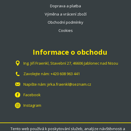
Doprava a platba
Výměna a vrácení zboží
Obchodní podmínky
Cookies
Informace o obchodu
Ing. Jiří Fraenkl, Stavební 27, 46606 Jablonec nad Nisou
Zavolejte nám:
+420 608 963 441
Napište nám:
jirka.fraenkl@seznam.cz
Facebook
Instagram
Tento web používá k poskytování služeb, analýze návštěvnosti a