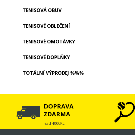
TENISOVÁ OBUV
TENISOVÉ OBLEČENÍ
TENISOVÉ OMOTÁVKY
TENISOVÉ DOPLŇKY
TOTÁLNÍ VÝPRODEJ %%%
DOPRAVA
ZDARMA
nad 4000Kč