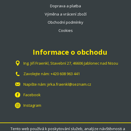
Doprava a platba
Výměna a vrácení zboží
Obchodní podmínky
Cookies
Informace o obchodu
Ing. Jiří Fraenkl, Stavební 27, 46606 Jablonec nad Nisou
Zavolejte nám:
+420 608 963 441
Napište nám:
jirka.fraenkl@seznam.cz
Facebook
Instagram
Tento web používá k poskytování služeb, analýze návštěvnosti a