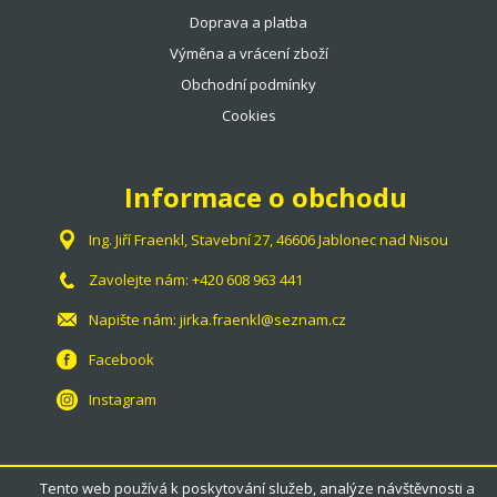
Doprava a platba
Výměna a vrácení zboží
Obchodní podmínky
Cookies
Informace o obchodu
Ing. Jiří Fraenkl, Stavební 27, 46606 Jablonec nad Nisou
Zavolejte nám:
+420 608 963 441
Napište nám:
jirka.fraenkl@seznam.cz
Facebook
Instagram
Tento web používá k poskytování služeb, analýze návštěvnosti a