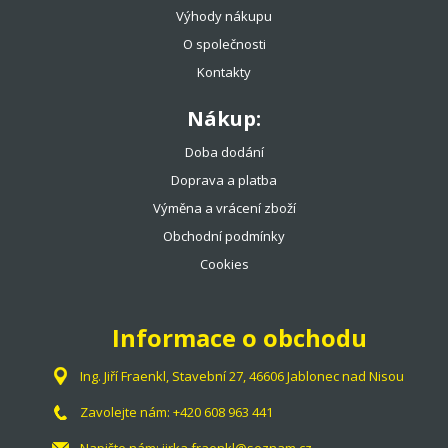
Výhody nákupu
O společnosti
Kontakty
Nákup:
Doba dodání
Doprava a platba
Výměna a vrácení zboží
Obchodní podmínky
Cookies
Informace o obchodu
Ing. Jiří Fraenkl, Stavební 27, 46606 Jablonec nad Nisou
Zavolejte nám:
+420 608 963 441