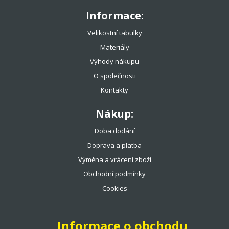
Informace:
Velikostní tabulky
Materiály
Výhody nákupu
O společnosti
Kontakty
Nákup:
Doba dodání
Doprava a platba
Výměna a vrácení zboží
Obchodní podmínky
Cookies
Informace o obchodu