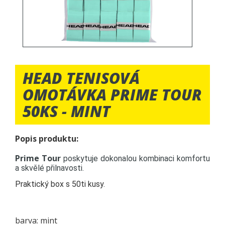
HEAD TENISOVÁ
OMOTÁVKA PRIME TOUR
50KS - MINT
Popis produktu:
Prime Tour
poskytuje dokonalou kombinaci komfortu
a skvělé přilnavosti.
Praktický box s 50ti kusy.
barva: mint