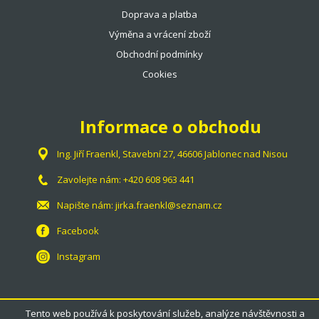
Doprava a platba
Výměna a vrácení zboží
Obchodní podmínky
Cookies
Informace o obchodu
Ing. Jiří Fraenkl, Stavební 27, 46606 Jablonec nad Nisou
Zavolejte nám:
+420 608 963 441
Napište nám:
jirka.fraenkl@seznam.cz
Facebook
Instagram
Tento web používá k poskytování služeb, analýze návštěvnosti a