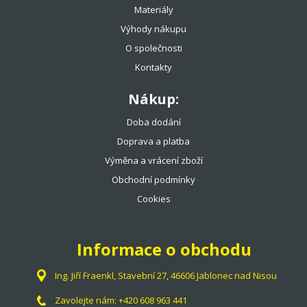
Materiály
Výhody nákupu
O společnosti
Kontakty
Nákup:
Doba dodání
Doprava a platba
Výměna a vrácení zboží
Obchodní podmínky
Cookies
Informace o obchodu
Ing. Jiří Fraenkl, Stavební 27, 46606 Jablonec nad Nisou
Zavolejte nám:
+420 608 963 441