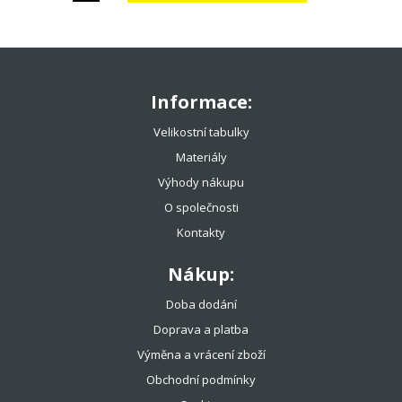
Informace:
Velikostní tabulky
Materiály
Výhody nákupu
O společnosti
Kontakty
Nákup:
Doba dodání
Doprava a platba
Výměna a vrácení zboží
Obchodní podmínky