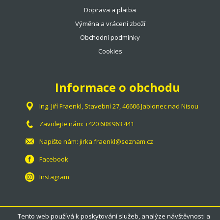
Doprava a platba
Výměna a vrácení zboží
Obchodní podmínky
Cookies
Informace o obchodu
Ing. Jiří Fraenkl, Stavební 27, 46606 Jablonec nad Nisou
Zavolejte nám:
+420 608 963 441
Napište nám:
jirka.fraenkl@seznam.cz
Facebook
Instagram
Tento web používá k poskytování služeb, analýze návštěvnosti a