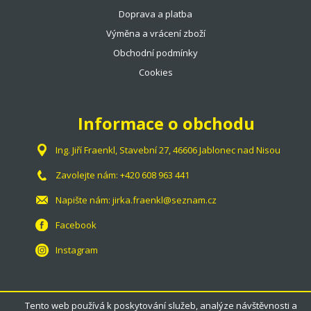
Doprava a platba
Výměna a vrácení zboží
Obchodní podmínky
Cookies
Informace o obchodu
Ing. Jiří Fraenkl, Stavební 27, 46606 Jablonec nad Nisou
Zavolejte nám:
+420 608 963 441
Napište nám:
jirka.fraenkl@seznam.cz
Facebook
Instagram
Tento web používá k poskytování služeb, analýze návštěvnosti a