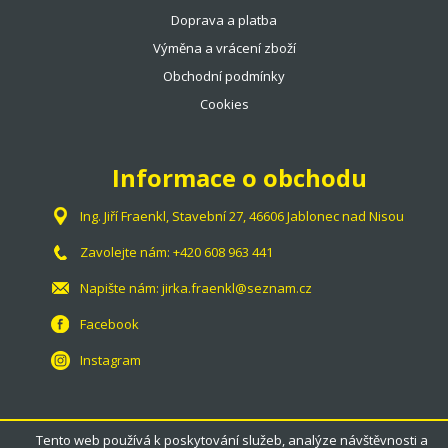
Doprava a platba
Výměna a vrácení zboží
Obchodní podmínky
Cookies
Informace o obchodu
Ing. Jiří Fraenkl, Stavební 27, 46606 Jablonec nad Nisou
Zavolejte nám:
+420 608 963 441
Napište nám:
jirka.fraenkl@seznam.cz
Facebook
Instagram
Tento web používá k poskytování služeb, analýze návštěvnosti a