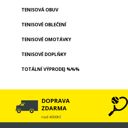
TENISOVÁ OBUV
TENISOVÉ OBLEČENÍ
TENISOVÉ OMOTÁVKY
TENISOVÉ DOPLŇKY
TOTÁLNÍ VÝPRODEJ %%%
DOPRAVA
ZDARMA
nad 4000Kč