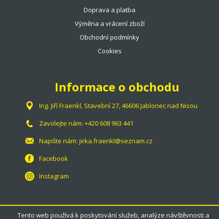
Doprava a platba
Výměna a vrácení zboží
Obchodní podmínky
Cookies
Informace o obchodu
Ing. Jiří Fraenkl, Stavební 27, 46606 Jablonec nad Nisou
Zavolejte nám:
+420 608 963 441
Napište nám:
jirka.fraenkl@seznam.cz
Facebook
Instagram
Tento web používá k poskytování služeb, analýze návštěvnosti a