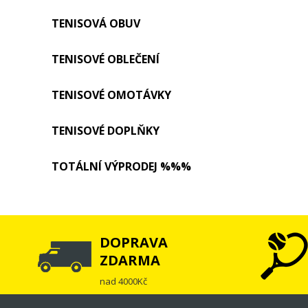
TENISOVÁ OBUV
TENISOVÉ OBLEČENÍ
TENISOVÉ OMOTÁVKY
TENISOVÉ DOPLŇKY
TOTÁLNÍ VÝPRODEJ %%%
DOPRAVA
ZDARMA
nad 4000Kč