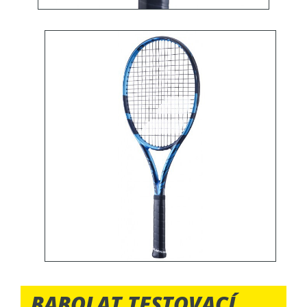
BABOLAT TESTOVACÍ