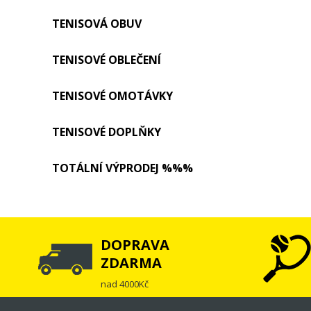
TENISOVÁ OBUV
TENISOVÉ OBLEČENÍ
TENISOVÉ OMOTÁVKY
TENISOVÉ DOPLŇKY
TOTÁLNÍ VÝPRODEJ %%%
DOPRAVA
ZDARMA
nad 4000Kč