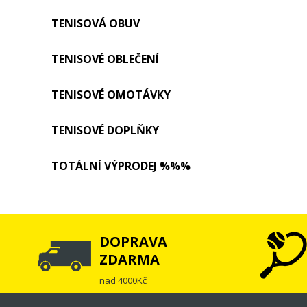
TENISOVÁ OBUV
TENISOVÉ OBLEČENÍ
TENISOVÉ OMOTÁVKY
TENISOVÉ DOPLŇKY
TOTÁLNÍ VÝPRODEJ %%%
DOPRAVA
ZDARMA
nad 4000Kč