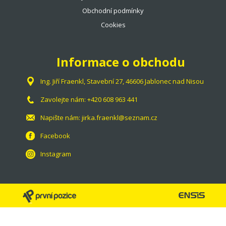
Obchodní podmínky
Cookies
Informace o obchodu
Ing. Jiří Fraenkl, Stavební 27, 46606 Jablonec nad Nisou
Zavolejte nám:
+420 608 963 441
Napište nám:
jirka.fraenkl@seznam.cz
Facebook
Instagram